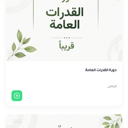
دورة القدرات العامة
قياس