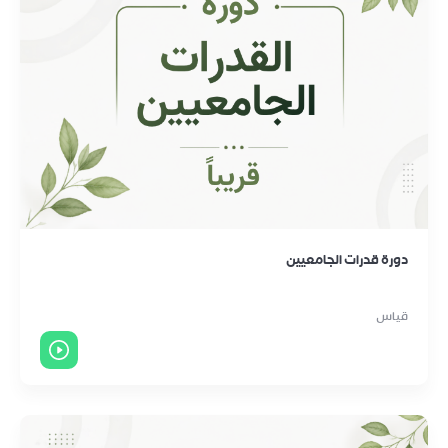
دورة قدرات الجامعيين
قياس