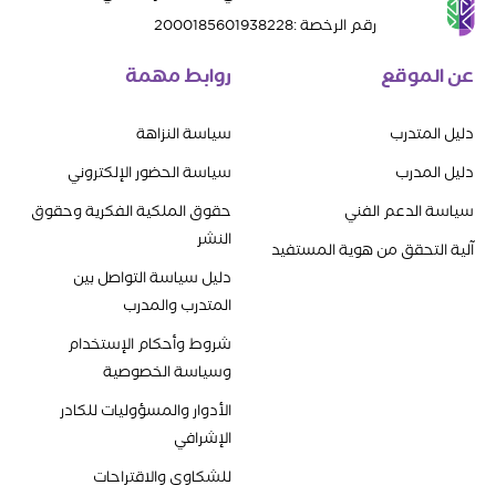
رقم الرخصة
:
2000185601938228
عن الموقع
روابط مهمة
دليل المتدرب
سياسة النزاهة
دليل المدرب
سياسة الحضور الإلكتروني
سياسة الدعم الفني
حقوق الملكية الفكرية وحقوق
النشر
آلية التحقق من هوية المستفيد
دليل سياسة التواصل بين
المتدرب والمدرب
شروط وأحكام الإستخدام
وسياسة الخصوصية
الأدوار والمسؤوليات للكادر
الإشرافي
للشكاوى والاقتراحات