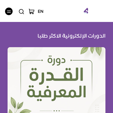
EN
الدورات الإلكترونية الاكثر طلبا