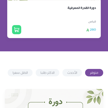
دورة القدرة المعرفية
قياس
280
متوفر
الأحدث
الاكثر طلبا
الاقل سعرا