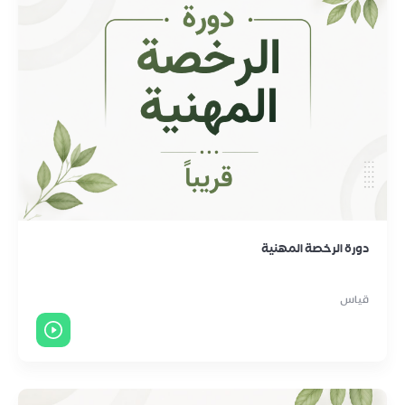
دورة الرخصة المهنية
قياس