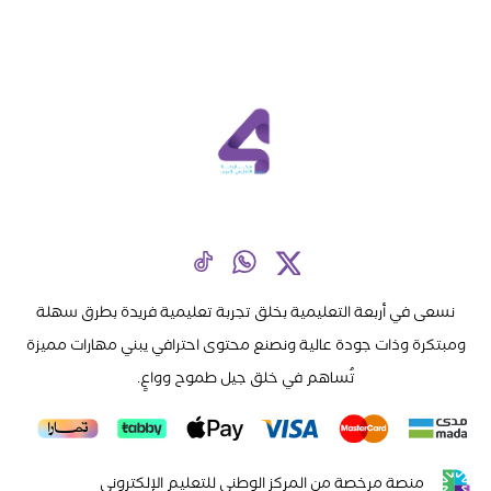
نسعى في أربعة التعليمية بخلق تجربة تعليمية فريدة بطرق سهلة
ومبتكرة وذات جودة عالية ونصنع محتوى احترافي يبني مهارات مميزة
تُساهم في خلق جيل طموح وواعٍ.
منصة مرخصة من المركز الوطني للتعليم الإلكتروني